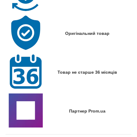
Оригінальний товар
Товар не старше 36 місяців
Партнер Prom.ua