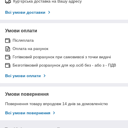
Кур'єрська доставка на Вашу адресу
Всі умови доставки
Умови оплати
Післяплата
Оплата на рахунок
Готівковий розрахунок при самовивозі з точки видачі
Безготівковий розрахунок для юр.осіб без - або з - ПДВ
Всі умови оплати
Умови повернення
Повернення товару впродовж 14 днів за домовленістю
Всі умови повернення