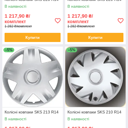
В наявності
В наявності
1 217,90
1 217,90
₴/
₴/
комплект
комплект
1 282 ₴/комплект
1 282 ₴/комплект
Купити
Купити
–5%
–5%
Колісні ковпаки SKS 213 R14
Колісні ковпаки SKS 210 R14
В наявності
В наявності