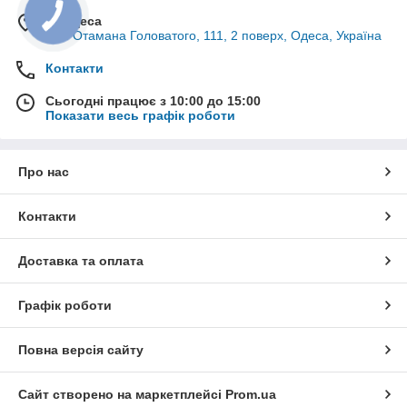
м. Одеса
вул. Отамана Головатого, 111, 2 поверх, Одеса, Україна
Контакти
Сьогодні працює з 10:00 до 15:00
Показати весь графік роботи
Про нас
Контакти
Доставка та оплата
Графік роботи
Повна версія сайту
Сайт створено на маркетплейсі
Prom.ua