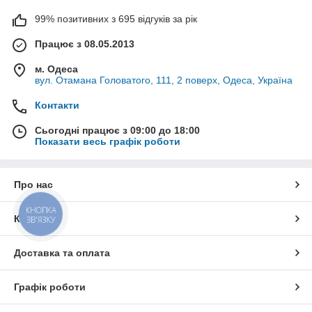
99% позитивних з 695 відгуків за рік
Працює з 08.05.2013
м. Одеса
вул. Отамана Головатого, 111, 2 поверх, Одеса, Україна
Контакти
Сьогодні працює з 09:00 до 18:00
Показати весь графік роботи
Про нас
КНОПКА
Контакти
ЗВ'ЯЗКУ
Доставка та оплата
Графік роботи