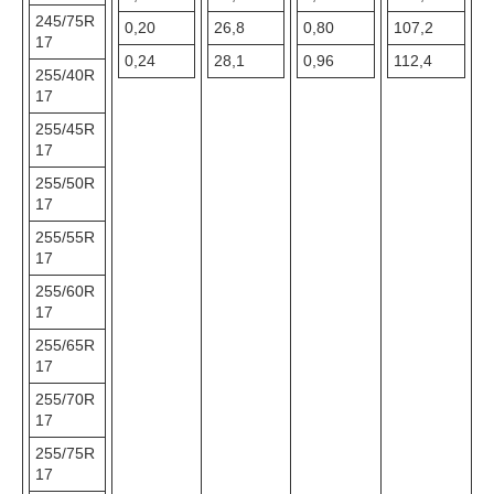
245/75R
0,20
26,8
0,80
107,2
17
0,24
28,1
0,96
112,4
255/40R
17
255/45R
17
255/50R
17
255/55R
17
255/60R
17
255/65R
17
255/70R
17
255/75R
17