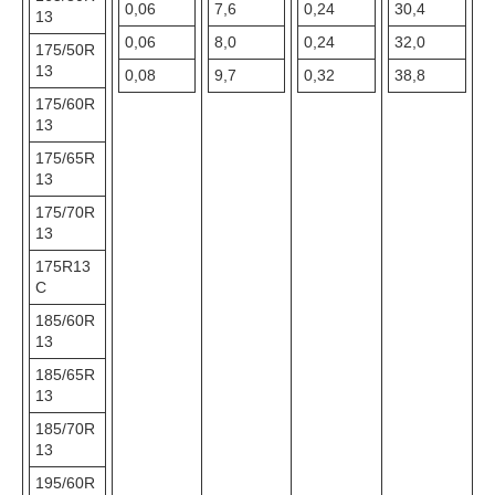
0,06
7,6
0,24
30,4
13
0,06
8,0
0,24
32,0
175/50R
13
0,08
9,7
0,32
38,8
175/60R
13
175/65R
13
175/70R
13
175R13
C
185/60R
13
185/65R
13
185/70R
13
195/60R