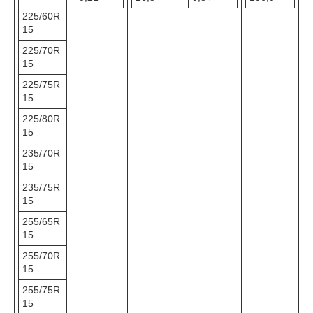
225/60R
15
225/70R
15
225/75R
15
225/80R
15
235/70R
15
235/75R
15
255/65R
15
255/70R
15
255/75R
15