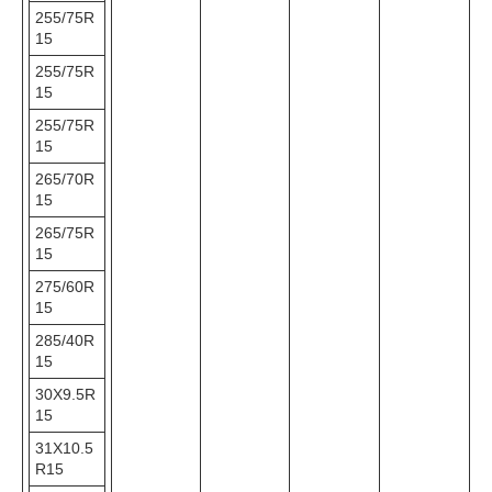
255/75R
15
255/75R
15
255/75R
15
265/70R
15
265/75R
15
275/60R
15
285/40R
15
30X9.5R
15
31X10.5
R15