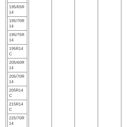
195/65R
14
195/70R
14
195/75R
14
195R14
C
205/60R
14
205/70R
14
205R14
C
215R14
C
225/70R
14