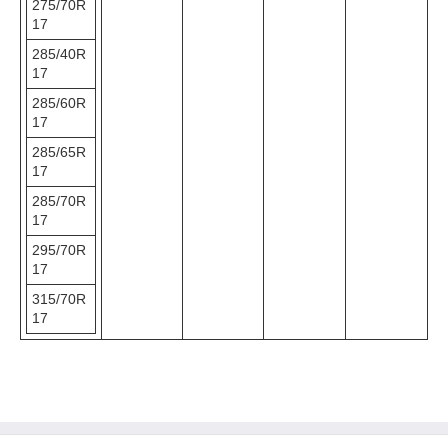
275/70R
17
285/40R
17
285/60R
17
285/65R
17
285/70R
17
295/70R
17
315/70R
17