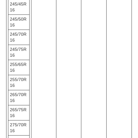
245/45R
16
245/50R
16
245/70R
16
245/75R
16
255/65R
16
255/70R
16
265/70R
16
265/75R
16
275/70R
16