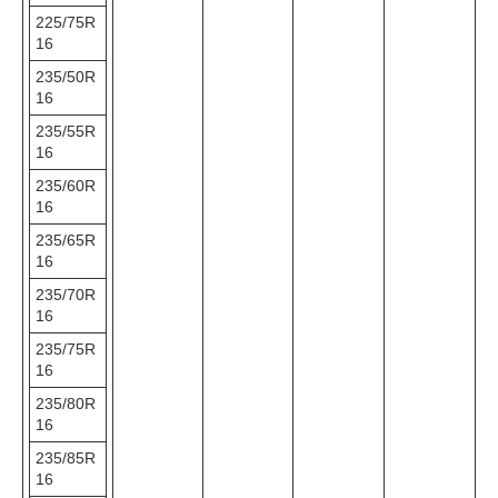
225/75R
16
235/50R
16
235/55R
16
235/60R
16
235/65R
16
235/70R
16
235/75R
16
235/80R
16
235/85R
16