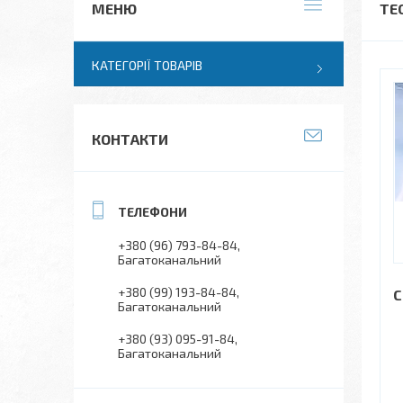
ТЕ
КАТЕГОРІЇ ТОВАРІВ
КОНТАКТИ
+380 (96) 793-84-84
Багатоканальний
+380 (99) 193-84-84
С
Багатоканальний
+380 (93) 095-91-84
Багатоканальний