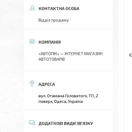
Відділ продажу
«АВТОПІК» — ІНТЕРНЕТ МАГАЗИН
АВТОТОВАРІВ
вул. Отамана Головатого, 111, 2
поверх, Одеса, Україна