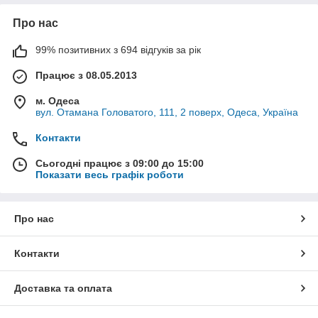
Про нас
99% позитивних з 694 відгуків за рік
Працює з 08.05.2013
м. Одеса
вул. Отамана Головатого, 111, 2 поверх, Одеса, Україна
Контакти
Сьогодні працює з 09:00 до 15:00
Показати весь графік роботи
Про нас
Контакти
Доставка та оплата