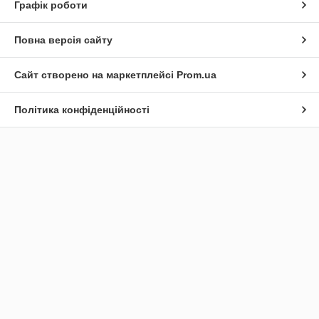
Графік роботи
Повна версія сайту
Сайт створено на маркетплейсі
Prom.ua
Політика конфіденційності