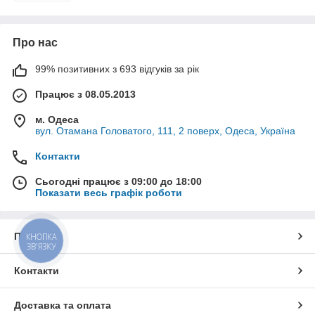
Про нас
99% позитивних з 693 відгуків за рік
Працює з 08.05.2013
м. Одеса
вул. Отамана Головатого, 111, 2 поверх, Одеса, Україна
Контакти
Сьогодні працює з 09:00 до 18:00
Показати весь графік роботи
Про нас
КНОПКА
ЗВ'ЯЗКУ
Контакти
Доставка та оплата