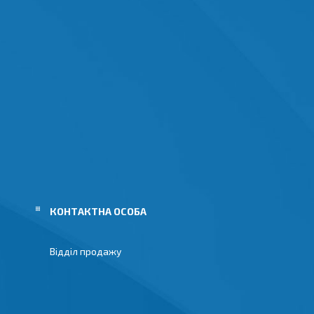
Відділ продажу