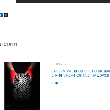
ШІ СТАТТІ
05.09.2023
ЗА КЕРМОМ З ВПЕВНЕНІСТЮ: ЯК ЗБ
СПРИЯТЛИВИЙ КОНТАКТ НА ДОРОЗІ