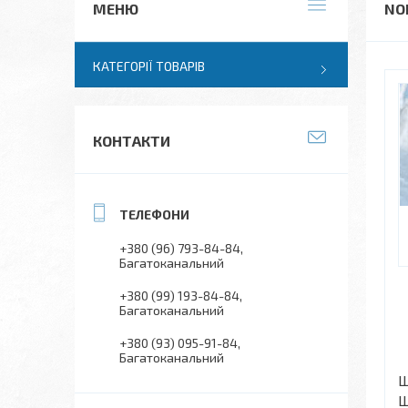
NO
КАТЕГОРІЇ ТОВАРІВ
КОНТАКТИ
+380 (96) 793-84-84
Багатоканальний
+380 (99) 193-84-84
Багатоканальний
+380 (93) 095-91-84
Багатоканальний
Ш
Ш