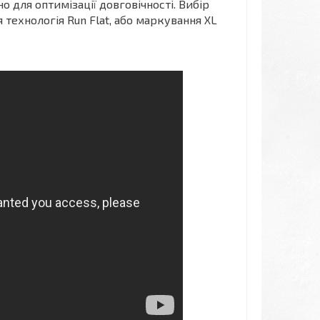
о для оптимізації довговічності. Вибір
технологія Run Flat, або маркування XL