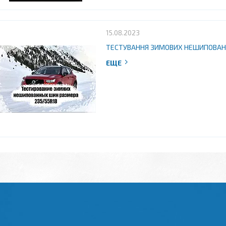
15.08.2023
ТЕСТУВАННЯ ЗИМОВИХ НЕШИПОВАНИХ 