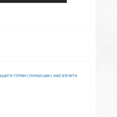
ІЛЬШИТИ ТЕРМІН СЛУЖБИ ШИН І ЗАБЕЗПЕЧИТИ