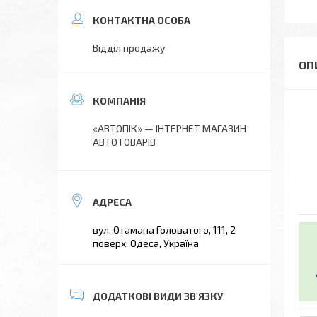
Відділ продажу
«АВТОПІК» — ІНТЕРНЕТ МАГАЗИН
АВТОТОВАРІВ
вул. Отамана Головатого, 111, 2
поверх, Одеса, Україна