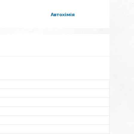
Автохімія