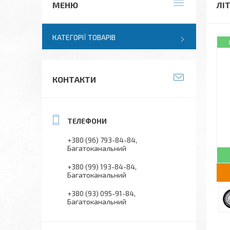
ЛІ
КАТЕГОРІЇ ТОВАРІВ
КОНТАКТИ
+380 (96) 793-84-84
Багатоканальний
+380 (99) 193-84-84
Багатоканальний
+380 (93) 095-91-84
Багатоканальний