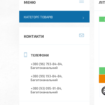
ЛІ
КАТЕГОРІЇ ТОВАРІВ
КОНТАКТИ
+380 (96) 793-84-84
Багатоканальний
+380 (99) 193-84-84
Багатоканальний
+380 (93) 095-91-84
Багатоканальний