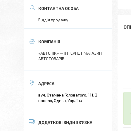
Відділ продажу
«АВТОПІК» — ІНТЕРНЕТ МАГАЗИН
АВТОТОВАРІВ
вул. Отамана Головатого, 111, 2
поверх, Одеса, Україна