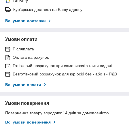
Delivery
Кур'єрська доставка на Вашу адресу
Всі умови доставки
Умови оплати
Післяплата
Оплата на рахунок
Готівковий розрахунок при самовивозі з точки видачі
Безготівковий розрахунок для юр.осіб без - або з - ПДВ
Всі умови оплати
Умови повернення
Повернення товару впродовж 14 днів за домовленістю
Всі умови повернення