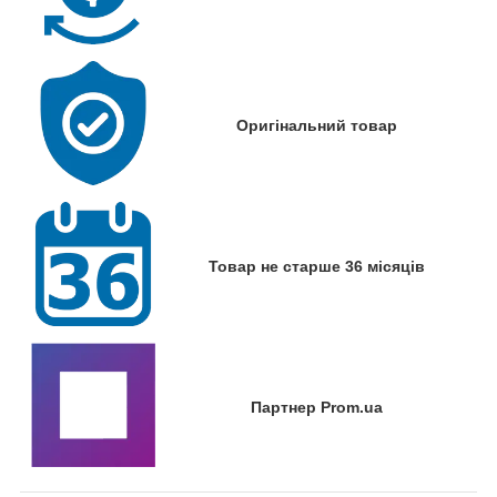
Оригінальний товар
Товар не старше 36 місяців
Партнер Prom.ua