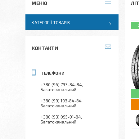
ЛІТ
КАТЕГОРІЇ ТОВАРІВ
КОНТАКТИ
+380 (96) 793-84-84
Багатоканальний
+380 (99) 193-84-84
Багатоканальний
+380 (93) 095-91-84
Багатоканальний