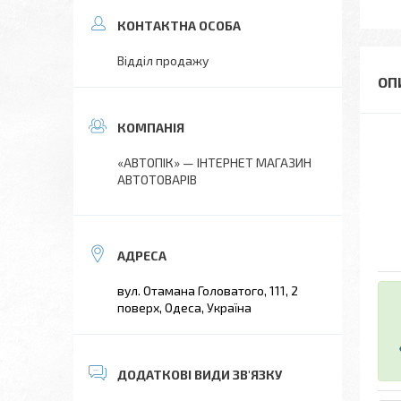
Відділ продажу
«АВТОПІК» — ІНТЕРНЕТ МАГАЗИН
АВТОТОВАРІВ
вул. Отамана Головатого, 111, 2
поверх, Одеса, Україна