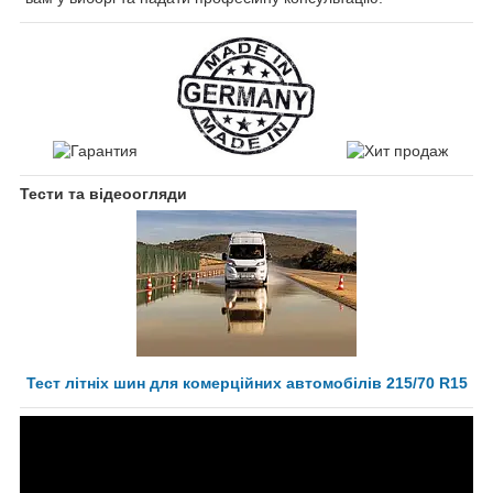
Тести та відеоогляди
Тест літніх шин для комерційних автомобілів 215/70 R15