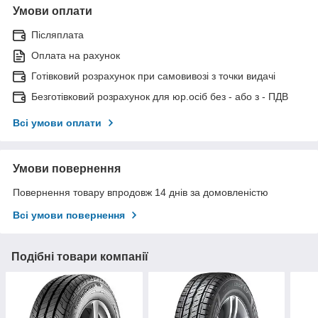
Умови оплати
Післяплата
Оплата на рахунок
Готівковий розрахунок при самовивозі з точки видачі
Безготівковий розрахунок для юр.осіб без - або з - ПДВ
Всі умови оплати
Умови повернення
Повернення товару впродовж 14 днів за домовленістю
Всі умови повернення
Подібні товари компанії