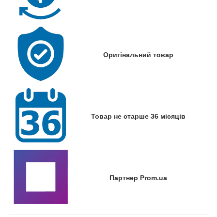
Оригінальний товар
Товар не старше 36 місяців
Партнер Prom.ua