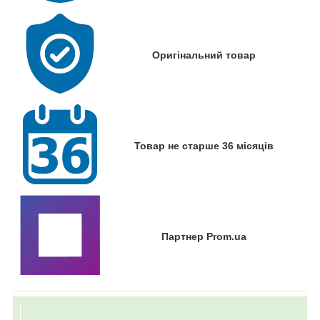
Оригінальний товар
Товар не старше 36 місяців
Партнер Prom.ua