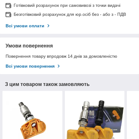
Готівковий розрахунок при самовивозі з точки видачі
Безготівковий розрахунок для юр.осіб без - або з - ПДВ
Всі умови оплати
Умови повернення
Повернення товару впродовж 14 днів за домовленістю
Всі умови повернення
З цим товаром також замовляють