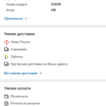
Назва моделі
5303R
Колір
HB
Приховати
Умови доставки
Нова Пошта
Самовивіз
Delivery
Кур'єрська доставка на Вашу адресу
Всі умови доставки
Умови оплати
Післяплата
Оплата на рахунок