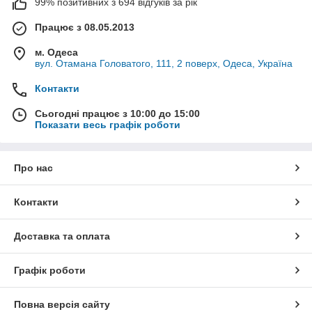
99% позитивних з 694 відгуків за рік
Працює з 08.05.2013
м. Одеса
вул. Отамана Головатого, 111, 2 поверх, Одеса, Україна
Контакти
Сьогодні працює з 10:00 до 15:00
Показати весь графік роботи
Про нас
Контакти
Доставка та оплата
Графік роботи
Повна версія сайту