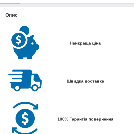
Опис
Найкраща ціна
Швидка доставка
100% Гарантія повернення