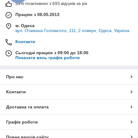
99% позитивних з 693 відгуків за рік
Працює з 08.05.2013
м. Одеса
вул. Отамана Головатого, 111, 2 поверх, Одеса, Україна
Контакти
Сьогодні працює з 09:00 до 18:00
Показати весь графік роботи
Про нас
Контакти
Доставка та оплата
Графік роботи
Повна версія сайту