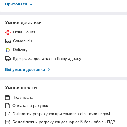
Приховати
Умови доставки
Нова Пошта
Самовивіз
Delivery
Кур'єрська доставка на Вашу адресу
Всі умови доставки
Умови оплати
Післяплата
Оплата на рахунок
Готівковий розрахунок при самовивозі з точки видачі
Безготівковий розрахунок для юр.осіб без - або з - ПДВ