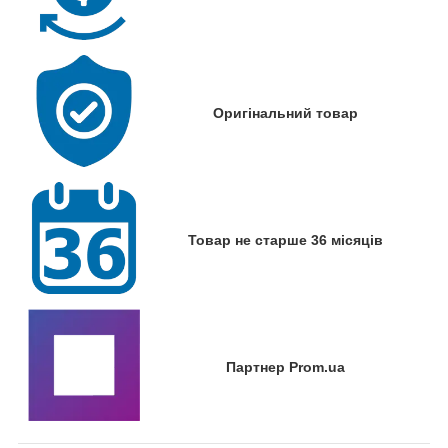
Оригінальний товар
Товар не старше 36 місяців
Партнер Prom.ua