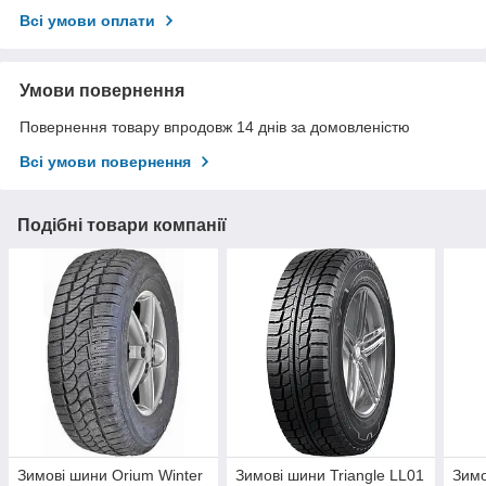
Всі умови оплати
Умови повернення
Повернення товару впродовж 14 днів за домовленістю
Всі умови повернення
Подібні товари компанії
Зимові шини Orium Winter
Зимові шини Triangle LL01
Зимо