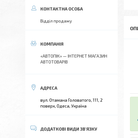
Відділ продажу
«АВТОПІК» — ІНТЕРНЕТ МАГАЗИН
АВТОТОВАРІВ
вул. Отамана Головатого, 111, 2
поверх, Одеса, Україна