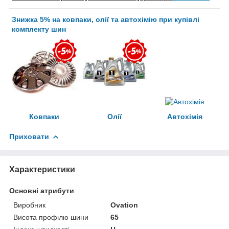
Знижка 5% на ковпаки, олії та автохімію при купівлі
комплекту шин
Ковпаки
Олії
Автохімія
Приховати
Характеристики
Основні атрибути
Виробник
Ovation
Висота профілю шини
65