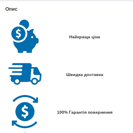
Опис
Найкраща ціна
Швидка доставка
100% Гарантія повернення