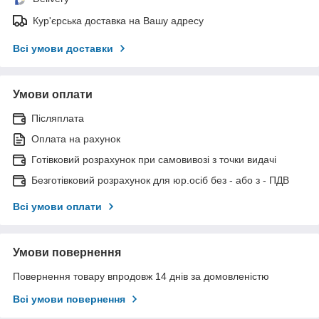
Кур'єрська доставка на Вашу адресу
Всі умови доставки
Умови оплати
Післяплата
Оплата на рахунок
Готівковий розрахунок при самовивозі з точки видачі
Безготівковий розрахунок для юр.осіб без - або з - ПДВ
Всі умови оплати
Умови повернення
Повернення товару впродовж 14 днів за домовленістю
Всі умови повернення