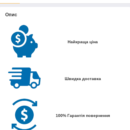
Опис
Найкраща ціна
Швидка доставка
100% Гарантія повернення