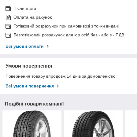
Післяплата
Оплата на рахунок
Готівковий розрахунок при самовивозі з точки видачі
Безготівковий розрахунок для юр.осіб без - або з - ПДВ
Всі умови оплати
Умови повернення
Повернення товару впродовж 14 днів за домовленістю
Всі умови повернення
Подібні товари компанії