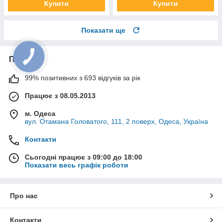
Купити
Купити
Показати ще
Про нас
99% позитивних з 693 відгуків за рік
Працює з 08.05.2013
м. Одеса
вул. Отамана Головатого, 111, 2 поверх, Одеса, Україна
Контакти
Сьогодні працює з 09:00 до 18:00
Показати весь графік роботи
Про нас
Контакти