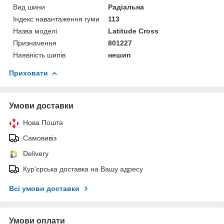
Вид шини
Радіальна
Індекс навантаження гуми
113
Назва моделі
Latitude Cross
Призначення
801227
Наявність шипів
нешип
Приховати
Умови доставки
Нова Пошта
Самовивіз
Delivery
Кур'єрська доставка на Вашу адресу
Всі умови доставки
Умови оплати