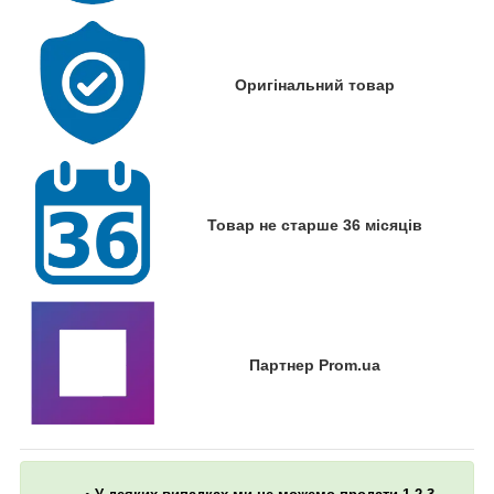
Оригінальний товар
Товар не старше 36 місяців
Партнер Prom.ua