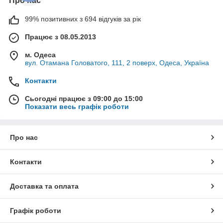
Про нас
99% позитивних з 694 відгуків за рік
Працює з 08.05.2013
м. Одеса
вул. Отамана Головатого, 111, 2 поверх, Одеса, Україна
Контакти
Сьогодні працює з 09:00 до 15:00
Показати весь графік роботи
Про нас
Контакти
Доставка та оплата
Графік роботи