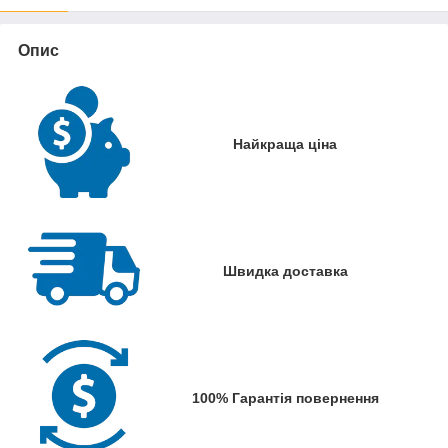
Опис
Найкраща ціна
Швидка доставка
100% Гарантія повернення