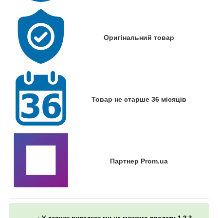
Оригінальний товар
Товар не старше 36 місяців
Партнер Prom.ua