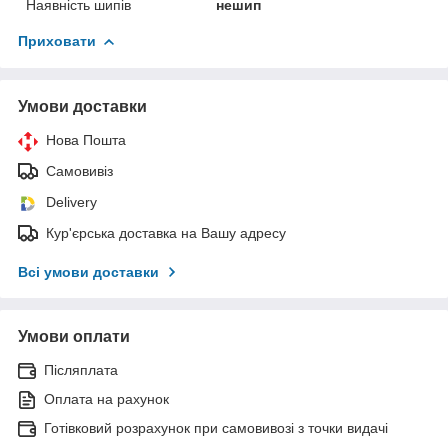
Наявність шипів
нешип
Приховати
Умови доставки
Нова Пошта
Самовивіз
Delivery
Кур'єрська доставка на Вашу адресу
Всі умови доставки
Умови оплати
Післяплата
Оплата на рахунок
Готівковий розрахунок при самовивозі з точки видачі