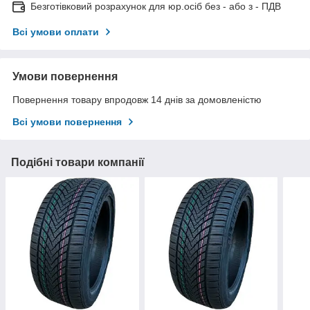
Безготівковий розрахунок для юр.осіб без - або з - ПДВ
Всі умови оплати
Умови повернення
Повернення товару впродовж 14 днів за домовленістю
Всі умови повернення
Подібні товари компанії