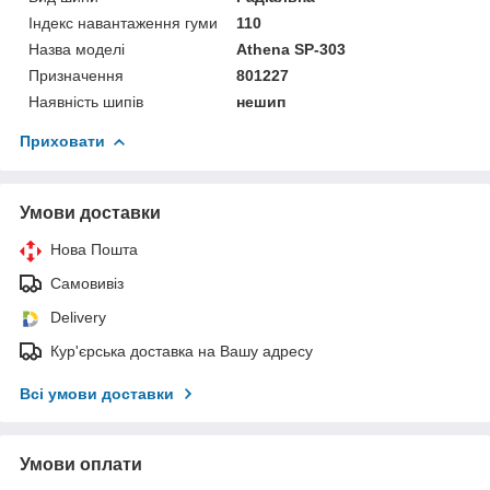
Індекс навантаження гуми
110
Назва моделі
Athena SP-303
Призначення
801227
Наявність шипів
нешип
Приховати
Умови доставки
Нова Пошта
Самовивіз
Delivery
Кур'єрська доставка на Вашу адресу
Всі умови доставки
Умови оплати