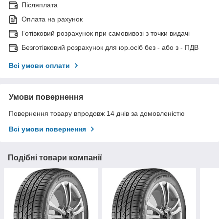
Післяплата
Оплата на рахунок
Готівковий розрахунок при самовивозі з точки видачі
Безготівковий розрахунок для юр.осіб без - або з - ПДВ
Всі умови оплати
Умови повернення
Повернення товару впродовж 14 днів за домовленістю
Всі умови повернення
Подібні товари компанії