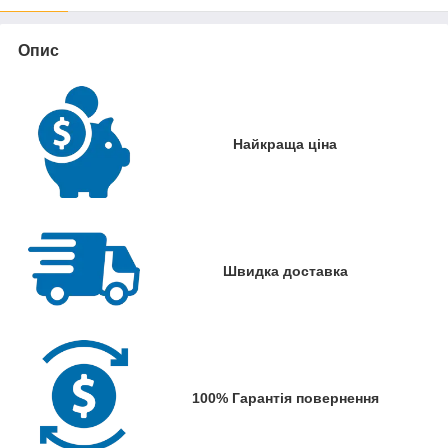
Опис
Найкраща ціна
Швидка доставка
100% Гарантія повернення