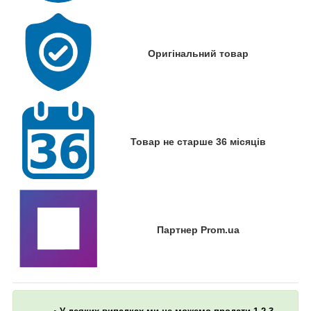
Оригінальний товар
Товар не старше 36 місяців
Партнер Prom.ua