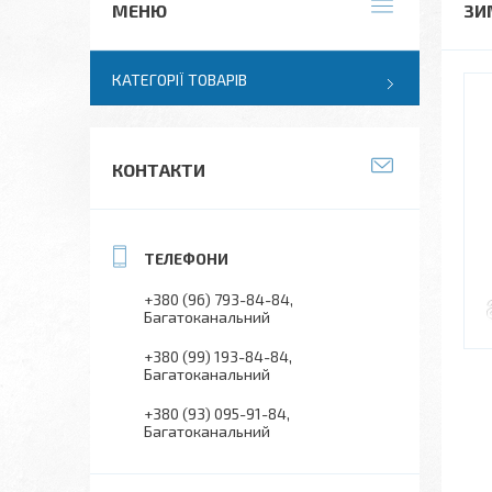
ЗИ
КАТЕГОРІЇ ТОВАРІВ
КОНТАКТИ
+380 (96) 793-84-84
Багатоканальний
+380 (99) 193-84-84
Багатоканальний
+380 (93) 095-91-84
Багатоканальний