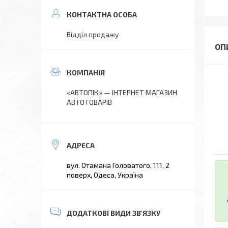
Відділ продажу
«АВТОПІК» — ІНТЕРНЕТ МАГАЗИН
АВТОТОВАРІВ
вул. Отамана Головатого, 111, 2
поверх, Одеса, Україна