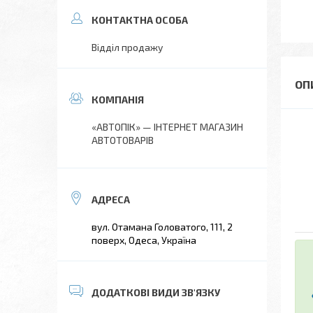
Відділ продажу
«АВТОПІК» — ІНТЕРНЕТ МАГАЗИН
АВТОТОВАРІВ
вул. Отамана Головатого, 111, 2
поверх, Одеса, Україна