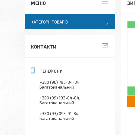
ЗИМ
КАТЕГОРІЇ ТОВАРІВ
КОНТАКТИ
+380 (96) 793-84-84
Багатоканальний
+380 (99) 193-84-84
Багатоканальний
+380 (93) 095-91-84
Багатоканальний