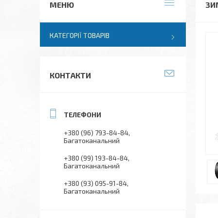
ЗИ
КАТЕГОРІЇ ТОВАРІВ
КОНТАКТИ
+380 (96) 793-84-84
Багатоканальний
+380 (99) 193-84-84
Багатоканальний
+380 (93) 095-91-84
Багатоканальний