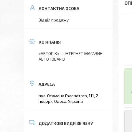
Відділ продажу
«АВТОПІК» — ІНТЕРНЕТ МАГАЗИН
АВТОТОВАРІВ
вул. Отамана Головатого, 111, 2
поверх, Одеса, Україна