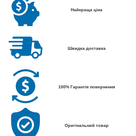
Найкраща ціна
Швидка доставка
100% Гарантія повернення
Оригінальний товар