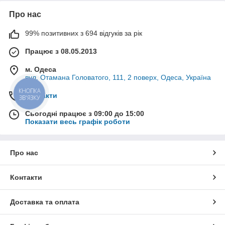
Про нас
99% позитивних з 694 відгуків за рік
Працює з 08.05.2013
м. Одеса
вул. Отамана Головатого, 111, 2 поверх, Одеса, Україна
КНОПКА
Контакти
ЗВ'ЯЗКУ
Сьогодні працює з 09:00 до 15:00
Показати весь графік роботи
Про нас
Контакти
Доставка та оплата