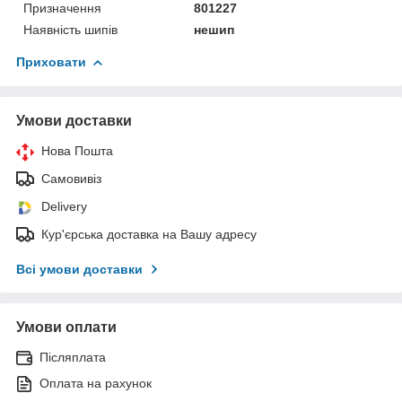
Призначення
801227
Наявність шипів
нешип
Приховати
Умови доставки
Нова Пошта
Самовивіз
Delivery
Кур'єрська доставка на Вашу адресу
Всі умови доставки
Умови оплати
Післяплата
Оплата на рахунок