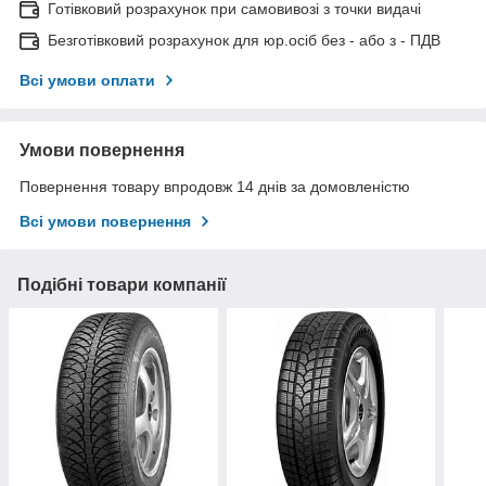
Готівковий розрахунок при самовивозі з точки видачі
Безготівковий розрахунок для юр.осіб без - або з - ПДВ
Всі умови оплати
Умови повернення
Повернення товару впродовж 14 днів за домовленістю
Всі умови повернення
Подібні товари компанії