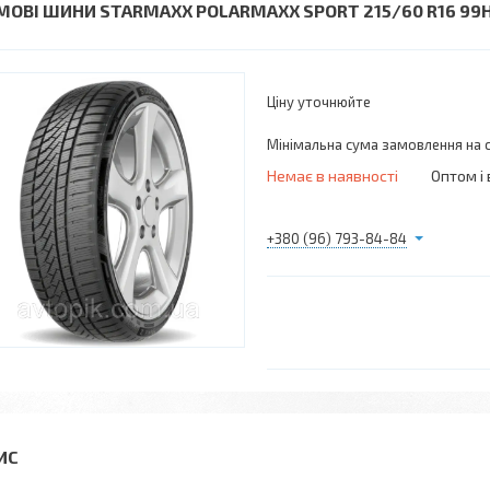
МОВІ ШИНИ STARMAXX POLARMAXX SPORT 215/60 R16 99
Ціну уточнюйте
Мінімальна сума замовлення на с
Немає в наявності
Оптом і 
+380 (96) 793-84-84