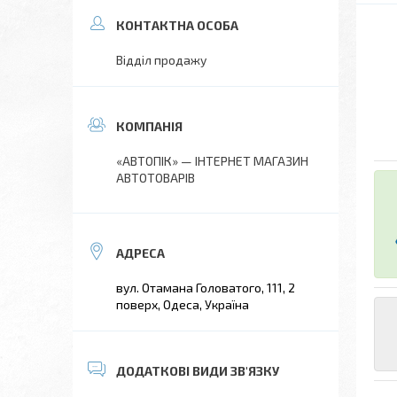
Відділ продажу
«АВТОПІК» — ІНТЕРНЕТ МАГАЗИН
АВТОТОВАРІВ
вул. Отамана Головатого, 111, 2
поверх, Одеса, Україна