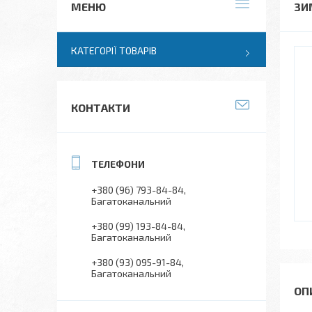
ЗИ
КАТЕГОРІЇ ТОВАРІВ
КОНТАКТИ
+380 (96) 793-84-84
Багатоканальний
+380 (99) 193-84-84
Багатоканальний
+380 (93) 095-91-84
Багатоканальний