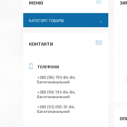
ЗИ
КАТЕГОРІЇ ТОВАРІВ
КОНТАКТИ
+380 (96) 793-84-84
Багатоканальний
+380 (99) 193-84-84
Багатоканальний
+380 (93) 095-91-84
Багатоканальний