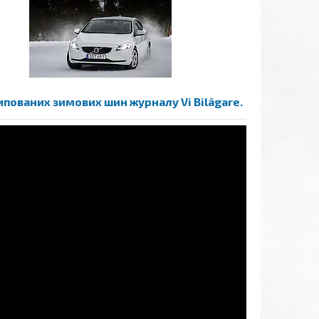
ипованих зимових шин журналу Vi Bilägare.