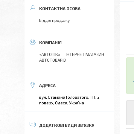
Відділ продажу
«АВТОПІК» — ІНТЕРНЕТ МАГАЗИН
АВТОТОВАРІВ
вул. Отамана Головатого, 111, 2
поверх, Одеса, Україна