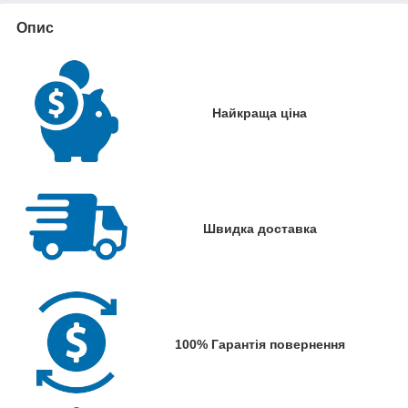
Опис
Найкраща ціна
Швидка доставка
100% Гарантія повернення