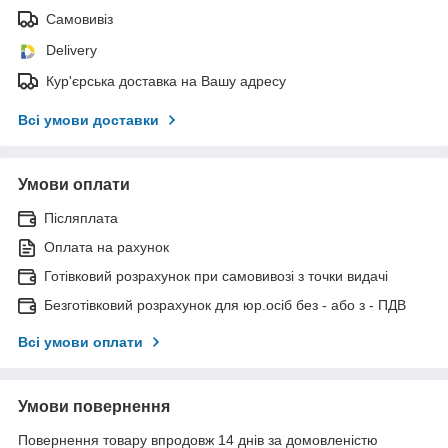
Самовивіз
Delivery
Кур'єрська доставка на Вашу адресу
Всі умови доставки
Умови оплати
Післяплата
Оплата на рахунок
Готівковий розрахунок при самовивозі з точки видачі
Безготівковий розрахунок для юр.осіб без - або з - ПДВ
Всі умови оплати
Умови повернення
Повернення товару впродовж 14 днів за домовленістю