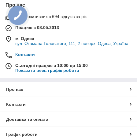
Про нас
99% позитивних з 694 відгуків за рік
Працює з 08.05.2013
м. Одеса
вул. Отамана Головатого, 111, 2 поверх, Одеса, Україна
Контакти
Сьогодні працює з 10:00 до 15:00
Показати весь графік роботи
Про нас
Контакти
Доставка та оплата
Графік роботи