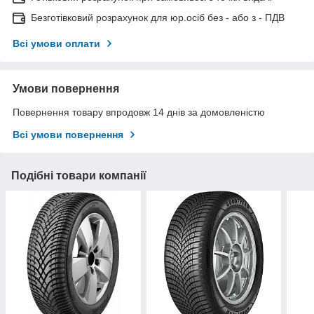
Безготівковий розрахунок для юр.осіб без - або з - ПДВ
Всі умови оплати
Умови повернення
Повернення товару впродовж 14 днів за домовленістю
Всі умови повернення
Подібні товари компанії