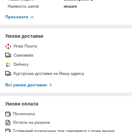
Наявність шипів
нешип
Приховати
Умови доставки
Нова Пошта
Самовивіз
Delivery
Кур'єрська доставка на Вашу адресу
Всі умови доставки
Умови оплати
Післяплата
Оплата на рахунок
Готівковий розрахунок при самовивозі з точки видачі