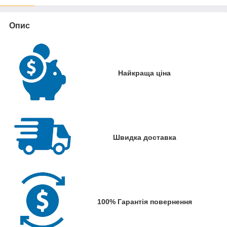
Опис
Найкраща ціна
Швидка доставка
100% Гарантія повернення