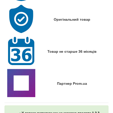
Оригінальний товар
Товар не старше 36 місяців
Партнер Prom.ua