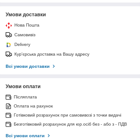
Умови доставки
Нова Пошта
Самовивіз
Delivery
Кур'єрська доставка на Вашу адресу
Всі умови доставки
Умови оплати
Післяплата
Оплата на рахунок
Готівковий розрахунок при самовивозі з точки видачі
Безготівковий розрахунок для юр.осіб без - або з - ПДВ
Всі умови оплати