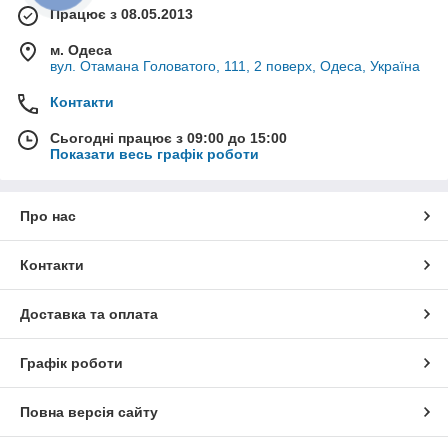
Працює з 08.05.2013
м. Одеса
вул. Отамана Головатого, 111, 2 поверх, Одеса, Україна
Контакти
Сьогодні працює з 09:00 до 15:00
Показати весь графік роботи
Про нас
Контакти
Доставка та оплата
Графік роботи
Повна версія сайту