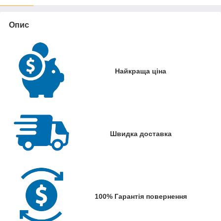
Опис
Найкраща ціна
Швидка доставка
100% Гарантія повернення