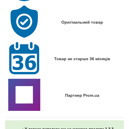
Оригінальний товар
Товар не старше 36 місяців
Партнер Prom.ua