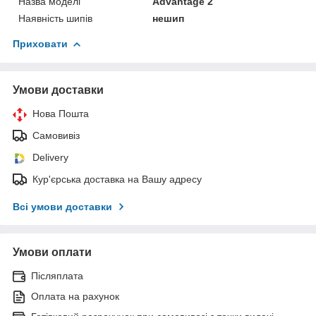
Назва моделі
Advantage 2
Наявність шипів
нешип
Приховати
Умови доставки
Нова Пошта
Самовивіз
Delivery
Кур'єрська доставка на Вашу адресу
Всі умови доставки
Умови оплати
Післяплата
Оплата на рахунок