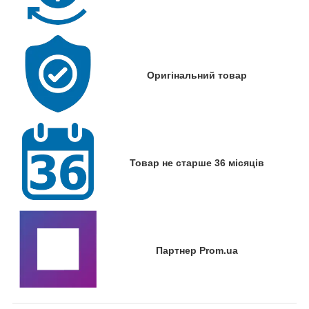
Оригінальний товар
Товар не старше 36 місяців
Партнер Prom.ua