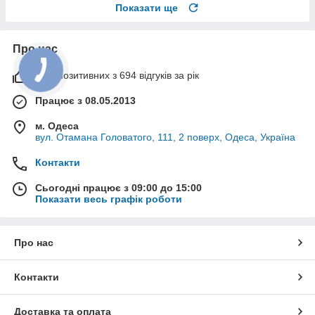
Показати ще
Про нас
99% позитивних з 694 відгуків за рік
Працює з 08.05.2013
м. Одеса
вул. Отамана Головатого, 111, 2 поверх, Одеса, Україна
Контакти
Сьогодні працює з 09:00 до 15:00
Показати весь графік роботи
Про нас
Контакти
Доставка та оплата