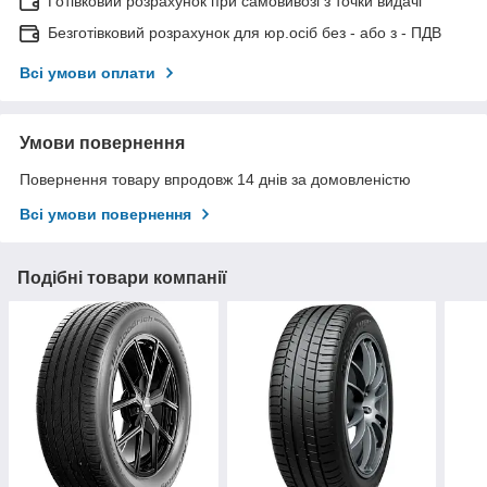
Готівковий розрахунок при самовивозі з точки видачі
Безготівковий розрахунок для юр.осіб без - або з - ПДВ
Всі умови оплати
Умови повернення
Повернення товару впродовж 14 днів за домовленістю
Всі умови повернення
Подібні товари компанії