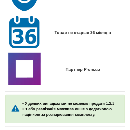
Товар не старше 36 місяців
Партнер Prom.ua
• У деяких випадках ми не можемо продати 1,2,3
шт або реалізація можлива лише з додатковою
націнкою за розпарювання комплекту.