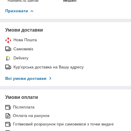
Наявність шипів
нешип
Приховати
Умови доставки
Нова Пошта
Самовивіз
Delivery
Кур'єрська доставка на Вашу адресу
Всі умови доставки
Умови оплати
Післяплата
Оплата на рахунок
Готівковий розрахунок при самовивозі з точки видачі