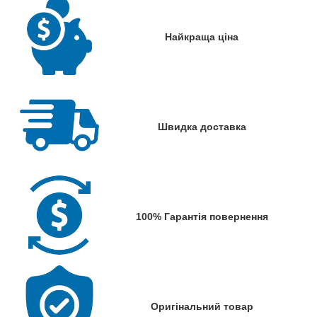
Найкраща ціна
Швидка доставка
100% Гарантія повернення
Оригінальний товар