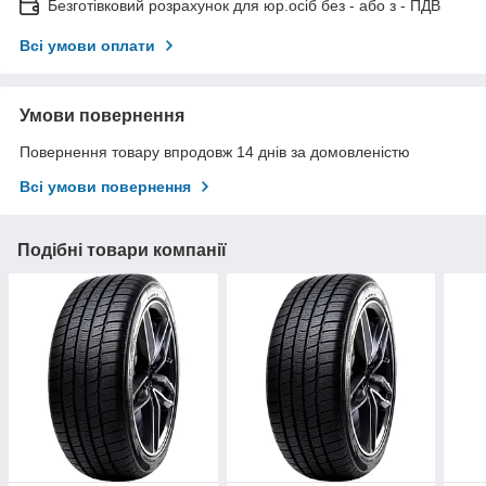
Безготівковий розрахунок для юр.осіб без - або з - ПДВ
Всі умови оплати
Умови повернення
Повернення товару впродовж 14 днів за домовленістю
Всі умови повернення
Подібні товари компанії