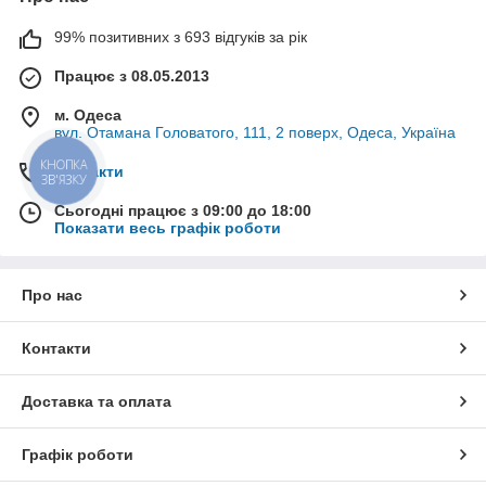
99% позитивних з 693 відгуків за рік
Працює з 08.05.2013
м. Одеса
вул. Отамана Головатого, 111, 2 поверх, Одеса, Україна
КНОПКА
Контакти
ЗВ'ЯЗКУ
Сьогодні працює з 09:00 до 18:00
Показати весь графік роботи
Про нас
Контакти
Доставка та оплата
Графік роботи