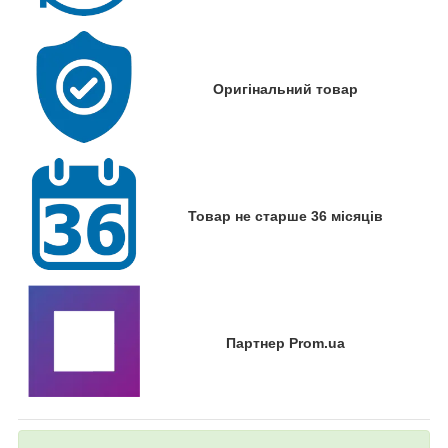
Оригінальний товар
Товар не старше 36 місяців
Партнер Prom.ua