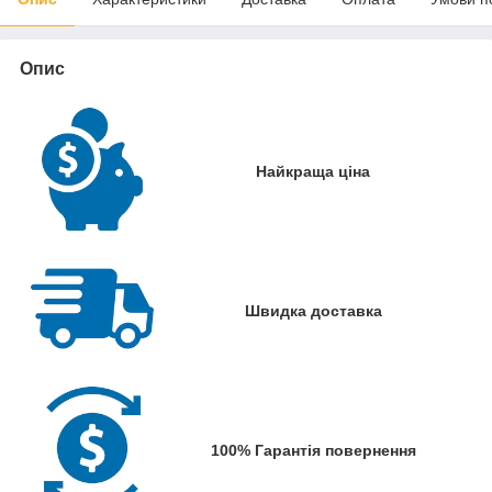
Опис
Найкраща ціна
Швидка доставка
100% Гарантія повернення