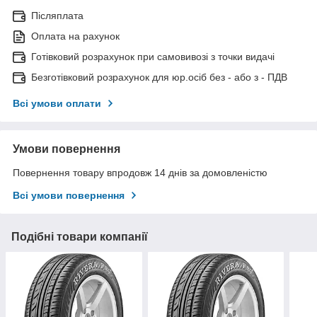
Післяплата
Оплата на рахунок
Готівковий розрахунок при самовивозі з точки видачі
Безготівковий розрахунок для юр.осіб без - або з - ПДВ
Всі умови оплати
Умови повернення
Повернення товару впродовж 14 днів за домовленістю
Всі умови повернення
Подібні товари компанії