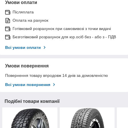
Умови оплати
Післяплата
Оплата на рахунок
Готівковий розрахунок при самовивозі з точки видачі
Безготівковий розрахунок для юр.осіб без - або з - ПДВ
Всі умови оплати
Умови повернення
Повернення товару впродовж 14 днів за домовленістю
Всі умови повернення
Подібні товари компанії