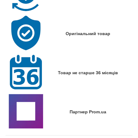
Оригінальний товар
Товар не старше 36 місяців
Партнер Prom.ua