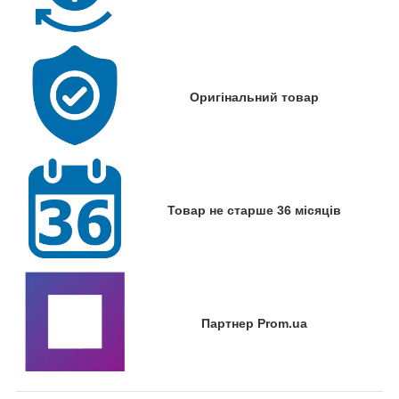
Оригінальний товар
Товар не старше 36 місяців
Партнер Prom.ua