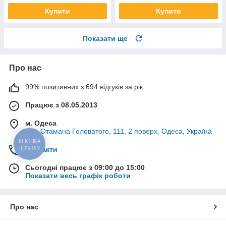
Купити
Купити
Показати ще
Про нас
99% позитивних з 694 відгуків за рік
Працює з 08.05.2013
м. Одеса
вул. Отамана Головатого, 111, 2 поверх, Одеса, Україна
КНОПКА
ЗВ'ЯЗКУ
Контакти
Сьогодні працює з 09:00 до 15:00
Показати весь графік роботи
Про нас