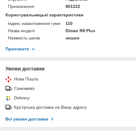
Призначення
801222
Користувальницькі характеристики
Індекс навантаження гуми
110
Назва моделі
Dimax R8 Plus
Наявність шипів
нешип
Приховати
Умови доставки
Нова Пошта
Самовивіз
Delivery
Кур'єрська доставка на Вашу адресу
Всі умови доставки