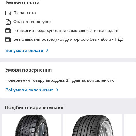
Умови оплати
Післяплата
Оплата на рахунок
Готівковий розрахунок при самовивозі з точки видачі
Безготівковий розрахунок для юр.осіб без - або з - ПДВ
Всі умови оплати
Умови повернення
Повернення товару впродовж 14 днів за домовленістю
Всі умови повернення
Подібні товари компанії