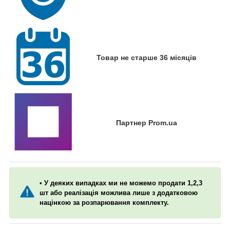
Товар не старше 36 місяців
Партнер Prom.ua
• У деяких випадках ми не можемо продати 1,2,3
шт або реалізація можлива лише з додатковою
націнкою за розпарювання комплекту.