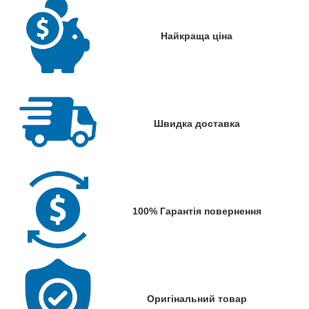
Найкраща ціна
Швидка доставка
100% Гарантія повернення
Оригінальний товар