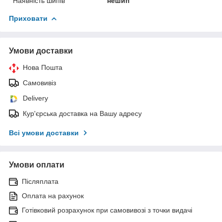
Наявність шипів
нешип
Приховати
Умови доставки
Нова Пошта
Самовивіз
Delivery
Кур'єрська доставка на Вашу адресу
Всі умови доставки
Умови оплати
Післяплата
Оплата на рахунок
Готівковий розрахунок при самовивозі з точки видачі