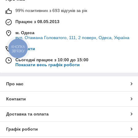
99% позитивних з 693 відгуків за рік
Працює з 08.05.2013
м. Одеса
вул. Отамана Головатого, 111, 2 поверх, Одеса, Україна
КНОПКА
Контакти
ЗВ'ЯЗКУ
Сьогодні працює з 10:00 до 15:00
Показати весь графік роботи
Про нас
Контакти
Доставка та оплата
Графік роботи