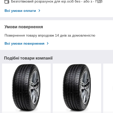
Безготівковий розрахунок для юр.осіб без - або з - ПДВ
Всі умови оплати
Умови повернення
Повернення товару впродовж 14 днів за домовленістю
Всі умови повернення
Подібні товари компанії