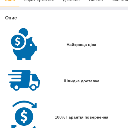
Опис
Найкраща ціна
Швидка доставка
100% Гарантія повернення