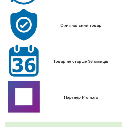
Оригінальний товар
Товар не старше 36 місяців
Партнер Prom.ua