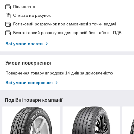
Післяплата
Оплата на рахунок
Готівковий розрахунок при самовивозі з точки видачі
Безготівковий розрахунок для юр.осіб без - або з - ПДВ
Всі умови оплати
Умови повернення
Повернення товару впродовж 14 днів за домовленістю
Всі умови повернення
Подібні товари компанії