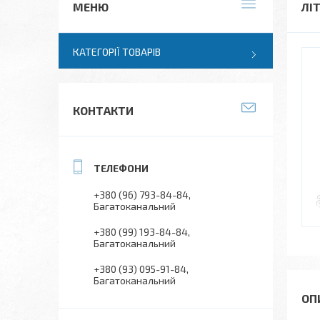
ЛІТ
КАТЕГОРІЇ ТОВАРІВ
КОНТАКТИ
+380 (96) 793-84-84
Багатоканальний
+380 (99) 193-84-84
Багатоканальний
+380 (93) 095-91-84
Багатоканальний