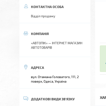
Відділ продажу
«АВТОПІК» — ІНТЕРНЕТ МАГАЗИН
АВТОТОВАРІВ
вул. Отамана Головатого, 111, 2
поверх, Одеса, Україна
ХА