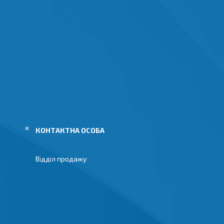
Відділ продажу