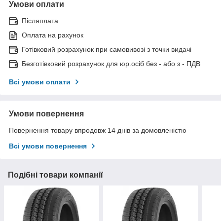
Умови оплати
Післяплата
Оплата на рахунок
Готівковий розрахунок при самовивозі з точки видачі
Безготівковий розрахунок для юр.осіб без - або з - ПДВ
Всі умови оплати
Умови повернення
Повернення товару впродовж 14 днів за домовленістю
Всі умови повернення
Подібні товари компанії