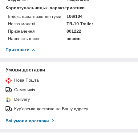
Користувальницькі характеристики
Індекс навантаження гуми
106/104
Назва моделі
TR-10 Trailer
Призначення
801222
Наявність шипів
нешип
Приховати
Умови доставки
Нова Пошта
Самовивіз
Delivery
Кур'єрська доставка на Вашу адресу
Всі умови доставки