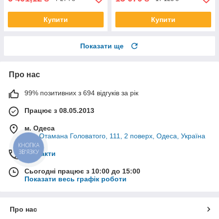
Купити
Купити
Показати ще
Про нас
99% позитивних з 694 відгуків за рік
Працює з 08.05.2013
м. Одеса
вул. Отамана Головатого, 111, 2 поверх, Одеса, Україна
КНОПКА
ЗВ'ЯЗКУ
Контакти
Сьогодні працює з 10:00 до 15:00
Показати весь графік роботи
Про нас