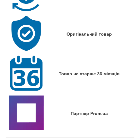
Оригінальний товар
Товар не старше 36 місяців
Партнер Prom.ua