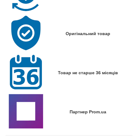
Оригінальний товар
Товар не старше 36 місяців
Партнер Prom.ua