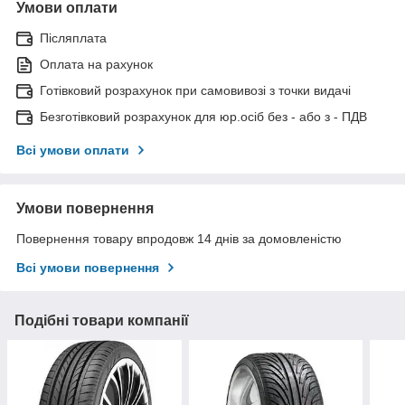
Умови оплати
Післяплата
Оплата на рахунок
Готівковий розрахунок при самовивозі з точки видачі
Безготівковий розрахунок для юр.осіб без - або з - ПДВ
Всі умови оплати
Умови повернення
Повернення товару впродовж 14 днів за домовленістю
Всі умови повернення
Подібні товари компанії