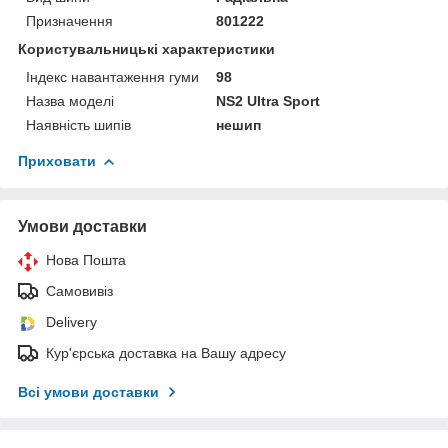
Призначення
801222
Користувальницькі характеристики
Індекс навантаження гуми
98
Назва моделі
NS2 Ultra Sport
Наявність шипів
нешип
Приховати
Умови доставки
Нова Пошта
Самовивіз
Delivery
Кур'єрська доставка на Вашу адресу
Всі умови доставки