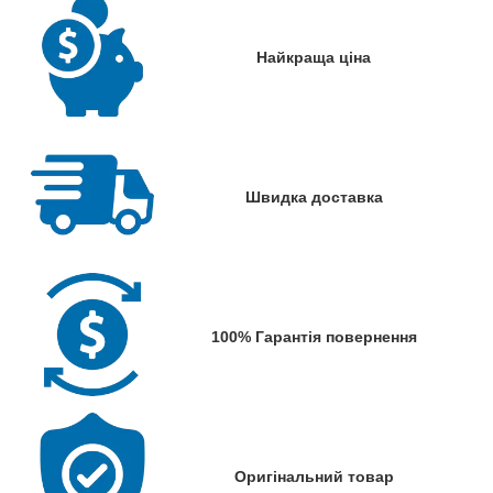
Найкраща ціна
Швидка доставка
100% Гарантія повернення
Оригінальний товар