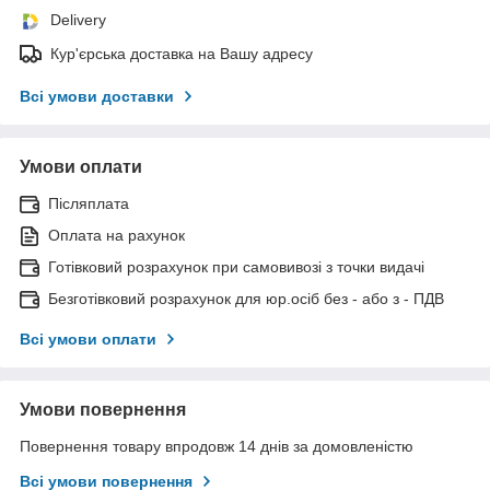
Delivery
Кур'єрська доставка на Вашу адресу
Всі умови доставки
Умови оплати
Післяплата
Оплата на рахунок
Готівковий розрахунок при самовивозі з точки видачі
Безготівковий розрахунок для юр.осіб без - або з - ПДВ
Всі умови оплати
Умови повернення
Повернення товару впродовж 14 днів за домовленістю
Всі умови повернення