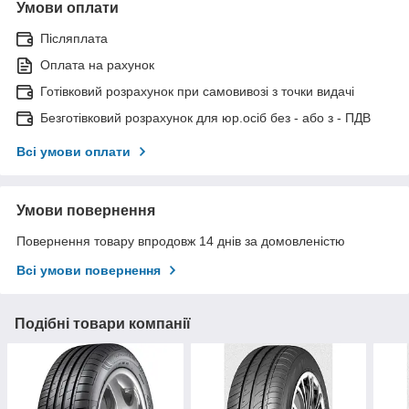
Умови оплати
Післяплата
Оплата на рахунок
Готівковий розрахунок при самовивозі з точки видачі
Безготівковий розрахунок для юр.осіб без - або з - ПДВ
Всі умови оплати
Умови повернення
Повернення товару впродовж 14 днів за домовленістю
Всі умови повернення
Подібні товари компанії