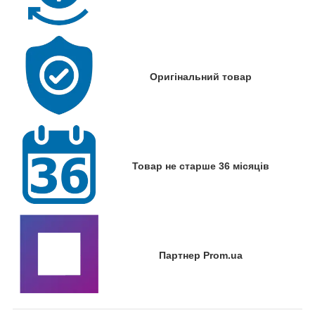
Оригінальний товар
Товар не старше 36 місяців
Партнер Prom.ua