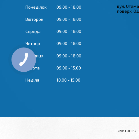
вул. Отама
Понеділок
09:00
18:00
поверх, Од
Вівторок
09:00
18:00
Середа
09:00
18:00
Четвер
09:00
18:00
Пʼятниця
09:00
18:00
Субота
09:00
15:00
Неділя
10:00
15:00