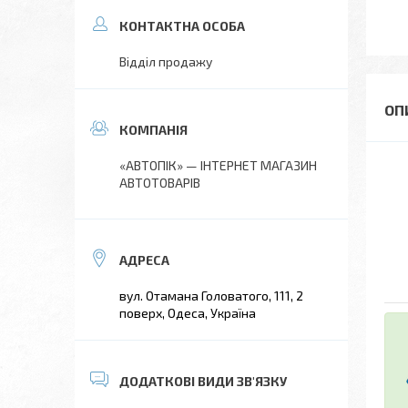
Відділ продажу
«АВТОПІК» — ІНТЕРНЕТ МАГАЗИН
АВТОТОВАРІВ
вул. Отамана Головатого, 111, 2
поверх, Одеса, Україна