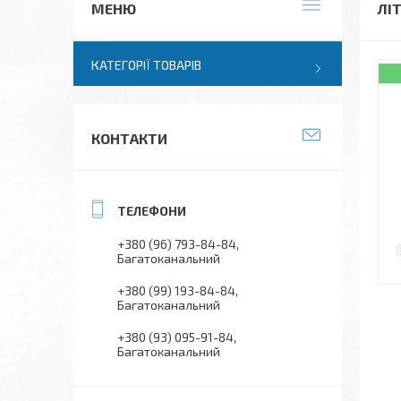
ЛІ
КАТЕГОРІЇ ТОВАРІВ
КОНТАКТИ
+380 (96) 793-84-84
Багатоканальний
+380 (99) 193-84-84
Багатоканальний
+380 (93) 095-91-84
Багатоканальний