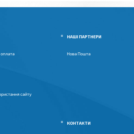
НАШІ ПАРТНЕРИ
 оплата
Нова Пошта
ористання сайту