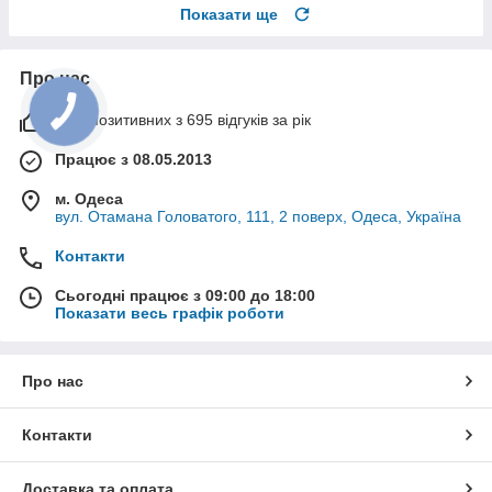
Показати ще
Про нас
99% позитивних з 695 відгуків за рік
Працює з 08.05.2013
м. Одеса
вул. Отамана Головатого, 111, 2 поверх, Одеса, Україна
Контакти
Сьогодні працює з 09:00 до 18:00
Показати весь графік роботи
Про нас
Контакти
Доставка та оплата