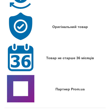
Оригінальний товар
Товар не старше 36 місяців
Партнер Prom.ua