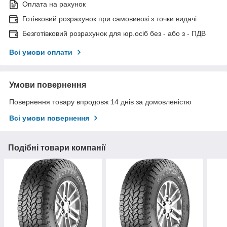
Оплата на рахунок
Готівковий розрахунок при самовивозі з точки видачі
Безготівковий розрахунок для юр.осіб без - або з - ПДВ
Всі умови оплати
Умови повернення
Повернення товару впродовж 14 днів за домовленістю
Всі умови повернення
Подібні товари компанії