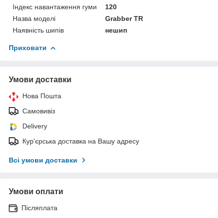
Індекс навантаження гуми
120
Назва моделі
Grabber TR
Наявність шипів
нешип
Приховати
Умови доставки
Нова Пошта
Самовивіз
Delivery
Кур'єрська доставка на Вашу адресу
Всі умови доставки
Умови оплати
Післяплата