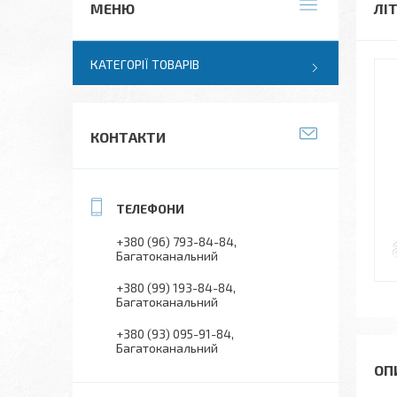
ЛІ
КАТЕГОРІЇ ТОВАРІВ
КОНТАКТИ
+380 (96) 793-84-84
Багатоканальний
+380 (99) 193-84-84
Багатоканальний
+380 (93) 095-91-84
Багатоканальний