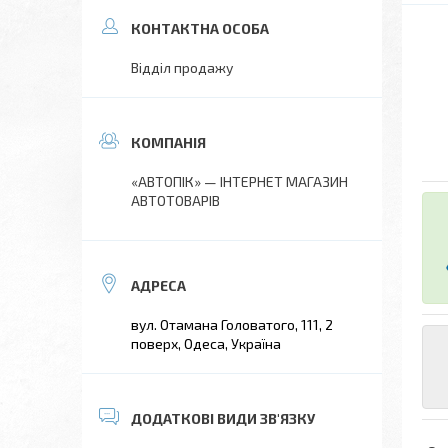
Відділ продажу
«АВТОПІК» — ІНТЕРНЕТ МАГАЗИН
АВТОТОВАРІВ
вул. Отамана Головатого, 111, 2
поверх, Одеса, Україна