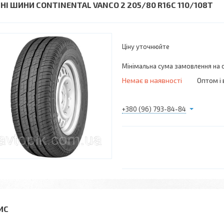
ТНІ ШИНИ CONTINENTAL VANCO 2 205/80 R16C 110/108T
Ціну уточнюйте
Мінімальна сума замовлення на с
Немає в наявності
Оптом і 
+380 (96) 793-84-84