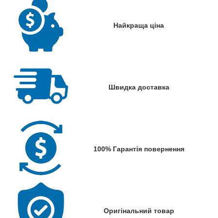
Найкраща ціна
Швидка доставка
100% Гарантія повернення
Оригінальний товар