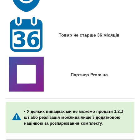
Товар не старше 36 місяців
Партнер Prom.ua
• У деяких випадках ми не можемо продати 1,2,3
шт або реалізація можлива лише з додатковою
націнкою за розпарювання комплекту.