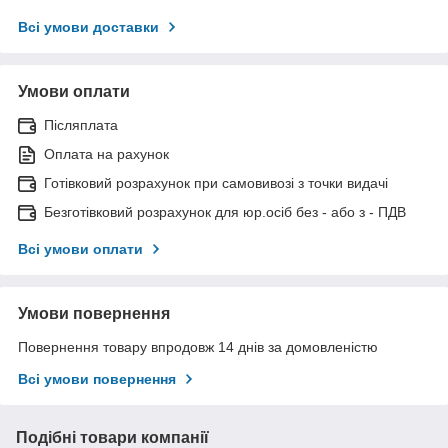
Всі умови доставки
Умови оплати
Післяплата
Оплата на рахунок
Готівковий розрахунок при самовивозі з точки видачі
Безготівковий розрахунок для юр.осіб без - або з - ПДВ
Всі умови оплати
Умови повернення
Повернення товару впродовж 14 днів за домовленістю
Всі умови повернення
Подібні товари компанії