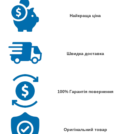
Найкраща ціна
Швидка доставка
100% Гарантія повернення
Оригінальний товар