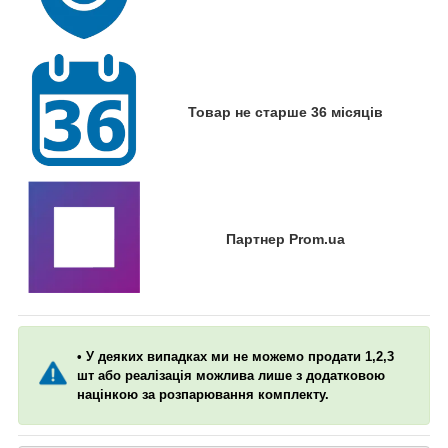
Товар не старше 36 місяців
Партнер Prom.ua
• У деяких випадках ми не можемо продати 1,2,3
шт або реалізація можлива лише з додатковою
націнкою за розпарювання комплекту.