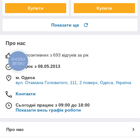
Купити
Купити
Показати ще
Про нас
99% позитивних з 693 відгуків за рік
КНОПКА
ЗВ'ЯЗКУ
Працює з 08.05.2013
м. Одеса
вул. Отамана Головатого, 111, 2 поверх, Одеса, Україна
Контакти
Сьогодні працює з 09:00 до 18:00
Показати весь графік роботи
Про нас