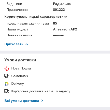
Вид шини
Радіальна
Призначення
801222
Користувальницькі характеристики
Індекс навантаження гуми
85
Назва моделі
Allseason AP2
Наявність шипів
нешип
Приховати
Умови доставки
Нова Пошта
Самовивіз
Delivery
Кур'єрська доставка на Вашу адресу
Всі умови доставки