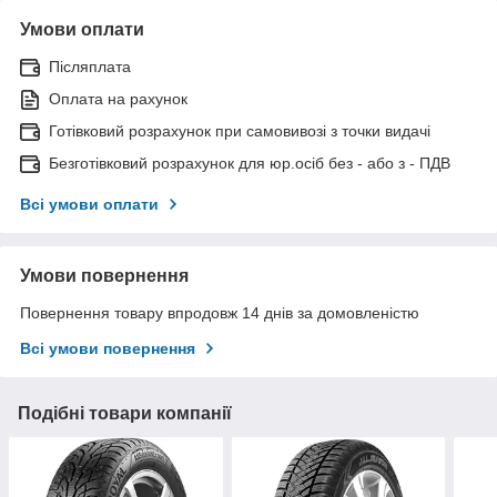
Умови оплати
Післяплата
Оплата на рахунок
Готівковий розрахунок при самовивозі з точки видачі
Безготівковий розрахунок для юр.осіб без - або з - ПДВ
Всі умови оплати
Умови повернення
Повернення товару впродовж 14 днів за домовленістю
Всі умови повернення
Подібні товари компанії