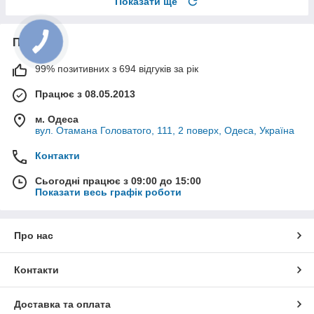
Показати ще
Про нас
99% позитивних з 694 відгуків за рік
Працює з 08.05.2013
м. Одеса
вул. Отамана Головатого, 111, 2 поверх, Одеса, Україна
Контакти
Сьогодні працює з 09:00 до 15:00
Показати весь графік роботи
Про нас
Контакти
Доставка та оплата