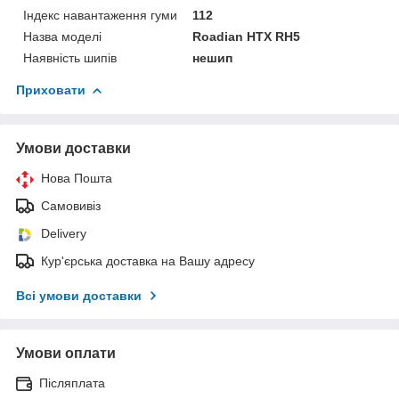
Індекс навантаження гуми
112
Назва моделі
Roadian HTX RH5
Наявність шипів
нешип
Приховати
Умови доставки
Нова Пошта
Самовивіз
Delivery
Кур'єрська доставка на Вашу адресу
Всі умови доставки
Умови оплати
Післяплата