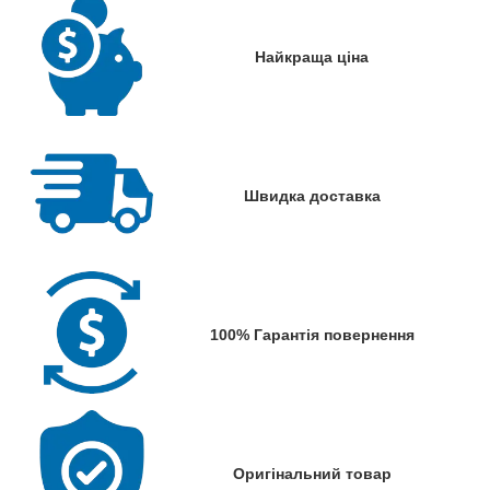
Найкраща ціна
Швидка доставка
100% Гарантія повернення
Оригінальний товар