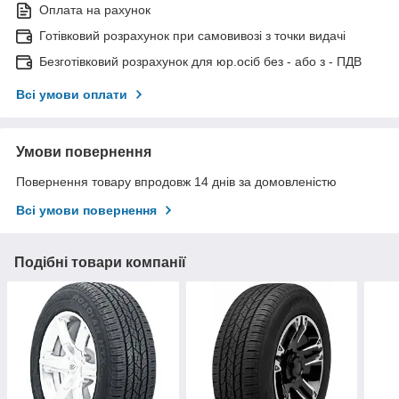
Оплата на рахунок
Готівковий розрахунок при самовивозі з точки видачі
Безготівковий розрахунок для юр.осіб без - або з - ПДВ
Всі умови оплати
Умови повернення
Повернення товару впродовж 14 днів за домовленістю
Всі умови повернення
Подібні товари компанії