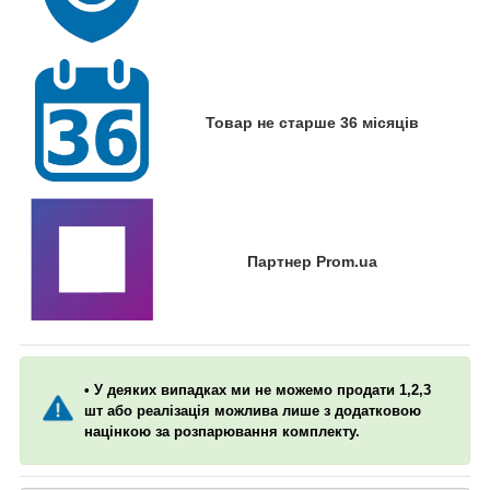
Товар не старше 36 місяців
Партнер Prom.ua
• У деяких випадках ми не можемо продати 1,2,3
шт або реалізація можлива лише з додатковою
націнкою за розпарювання комплекту.