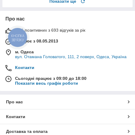
Показати ще
Про нас
99% позитивних з 693 відгуків за рік
КНОПКА
ЗВ'ЯЗКУ
Працює з 08.05.2013
м. Одеса
вул. Отамана Головатого, 111, 2 поверх, Одеса, Україна
Контакти
Сьогодні працює з 09:00 до 18:00
Показати весь графік роботи
Про нас
Контакти
Доставка та оплата