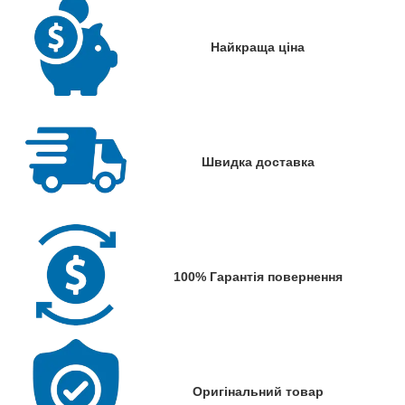
Найкраща ціна
Швидка доставка
100% Гарантія повернення
Оригінальний товар