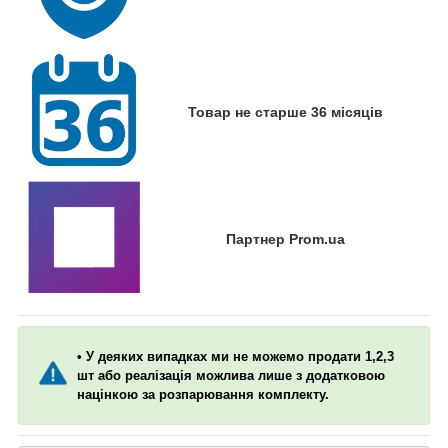
Товар не старше 36 місяців
Партнер Prom.ua
• У деяких випадках ми не можемо продати 1,2,3
шт або реалізація можлива лише з додатковою
націнкою за розпарювання комплекту.