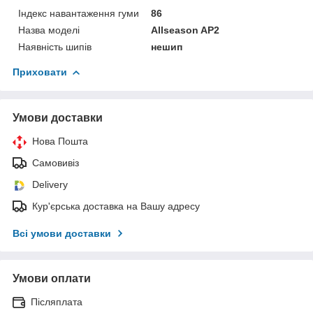
Індекс навантаження гуми
86
Назва моделі
Allseason AP2
Наявність шипів
нешип
Приховати
Умови доставки
Нова Пошта
Самовивіз
Delivery
Кур'єрська доставка на Вашу адресу
Всі умови доставки
Умови оплати
Післяплата