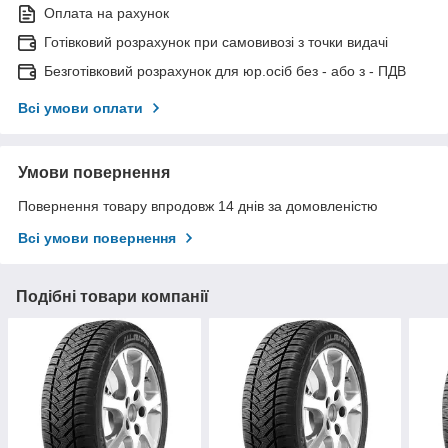
Оплата на рахунок
Готівковий розрахунок при самовивозі з точки видачі
Безготівковий розрахунок для юр.осіб без - або з - ПДВ
Всі умови оплати
Умови повернення
Повернення товару впродовж 14 днів за домовленістю
Всі умови повернення
Подібні товари компанії