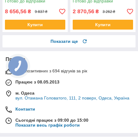
Готово до відправки
Готово до відправки
8 656,56
2 870,56
₴
₴
9 837 ₴
3 262 ₴
Купити
Купити
Показати ще
Про нас
99% позитивних з 694 відгуків за рік
Працює з 08.05.2013
м. Одеса
вул. Отамана Головатого, 111, 2 поверх, Одеса, Україна
Контакти
Сьогодні працює з 09:00 до 15:00
Показати весь графік роботи