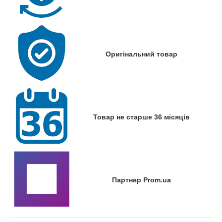
Оригінальний товар
Товар не старше 36 місяців
Партнер Prom.ua