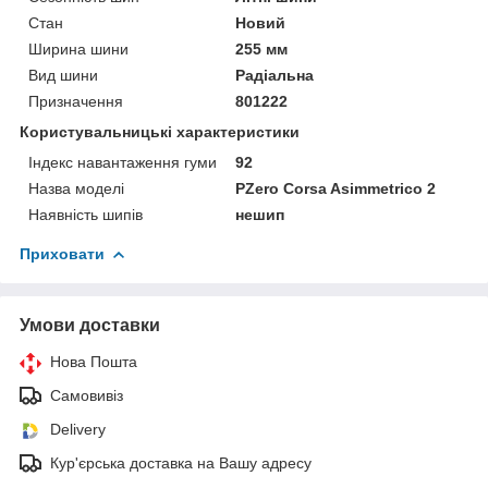
Стан
Новий
Ширина шини
255 мм
Вид шини
Радіальна
Призначення
801222
Користувальницькі характеристики
Індекс навантаження гуми
92
Назва моделі
PZero Corsa Asimmetrico 2
Наявність шипів
нешип
Приховати
Умови доставки
Нова Пошта
Самовивіз
Delivery
Кур'єрська доставка на Вашу адресу