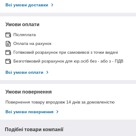
Всі умови доставки
Умови оплати
Післяплата
Оплата на рахунок
Готівковий розрахунок при самовивозі з точки видачі
Безготівковий розрахунок для юр.осіб без - або з - ПДВ
Всі умови оплати
Умови повернення
Повернення товару впродовж 14 днів за домовленістю
Всі умови повернення
Подібні товари компанії